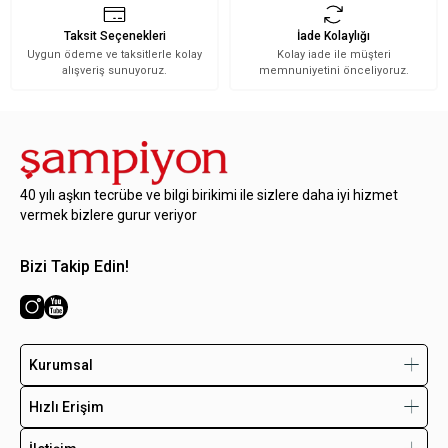
Taksit Seçenekleri
İade Kolaylığı
Uygun ödeme ve taksitlerle kolay
Kolay iade ile müşteri
alışveriş sunuyoruz.
memnuniyetini önceliyoruz.
40 yılı aşkın tecrübe ve bilgi birikimi ile sizlere daha iyi hizmet
vermek bizlere gurur veriyor
Bizi Takip Edin!
Kurumsal
Hızlı Erişim