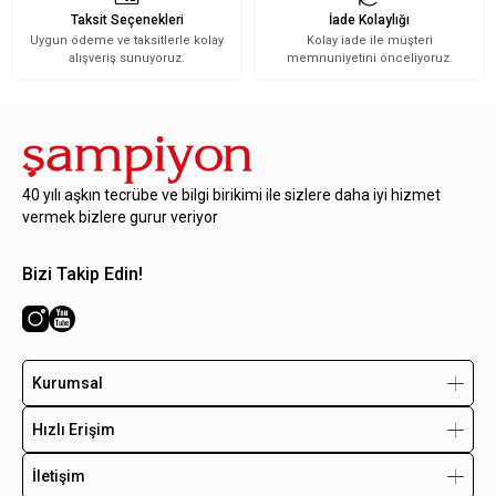
Taksit Seçenekleri
İade Kolaylığı
Uygun ödeme ve taksitlerle kolay
Kolay iade ile müşteri
alışveriş sunuyoruz.
memnuniyetini önceliyoruz.
40 yılı aşkın tecrübe ve bilgi birikimi ile sizlere daha iyi hizmet
vermek bizlere gurur veriyor
Bizi Takip Edin!
Kurumsal
Hızlı Erişim
İletişim