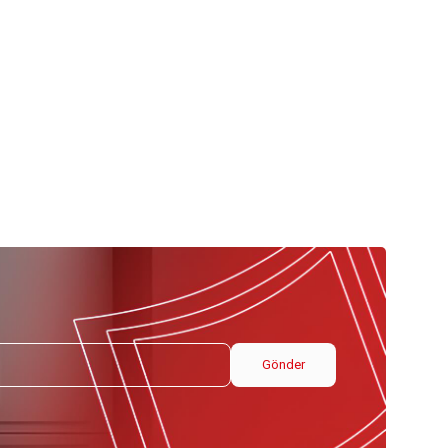
Gönder