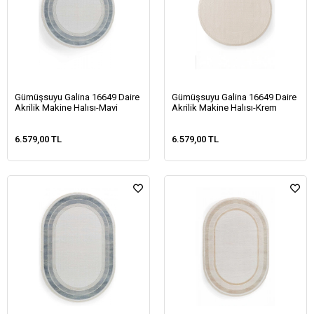
Gümüşsuyu Galina 16649 Daire
Gümüşsuyu Galina 16649 Daire
Akrilik Makine Halısı-Mavi
Akrilik Makine Halısı-Krem
6.579,00 TL
6.579,00 TL