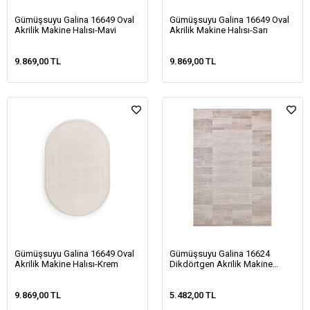
Gümüşsuyu Galina 16649 Oval
Gümüşsuyu Galina 16649 Oval
Akrilik Makine Halısı-Mavi
Akrilik Makine Halısı-Sarı
9.869,00 TL
9.869,00 TL
Gümüşsuyu Galina 16649 Oval
Gümüşsuyu Galina 16624
Akrilik Makine Halısı-Krem
Dikdörtgen Akrilik Makine
Halısı-Sarı
9.869,00 TL
5.482,00 TL