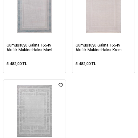
Gümüşsuyu Galina 16649
Gümüşsuyu Galina 16649
Akrilik Makine Halısı-Mavi
Akrilik Makine Halısı-Krem
5.482,00 TL
5.482,00 TL