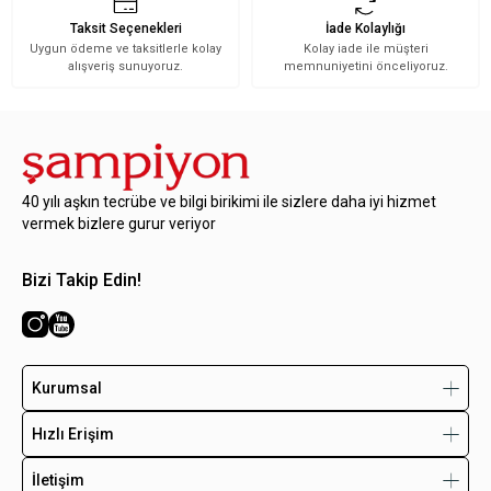
Taksit Seçenekleri
İade Kolaylığı
Uygun ödeme ve taksitlerle kolay
Kolay iade ile müşteri
alışveriş sunuyoruz.
memnuniyetini önceliyoruz.
40 yılı aşkın tecrübe ve bilgi birikimi ile sizlere daha iyi hizmet
vermek bizlere gurur veriyor
Bizi Takip Edin!
Kurumsal
Hızlı Erişim
İletişim