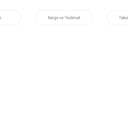
r
Kargo ve Teslimat
Taksi