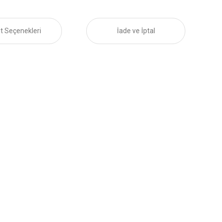
t Seçenekleri
İade ve İptal