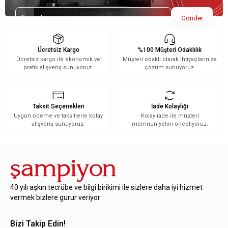
Gönder
Ücretsiz Kargo
%100 Müşteri Odaklılık
Ücretsiz kargo ile ekonomik ve
Müşteri odaklı olarak ihtiyaçlarınıza
pratik alışveriş sunuyoruz.
çözüm sunuyoruz.
Taksit Seçenekleri
İade Kolaylığı
Uygun ödeme ve taksitlerle kolay
Kolay iade ile müşteri
alışveriş sunuyoruz.
memnuniyetini önceliyoruz.
40 yılı aşkın tecrübe ve bilgi birikimi ile sizlere daha iyi hizmet
vermek bizlere gurur veriyor
Bizi Takip Edin!