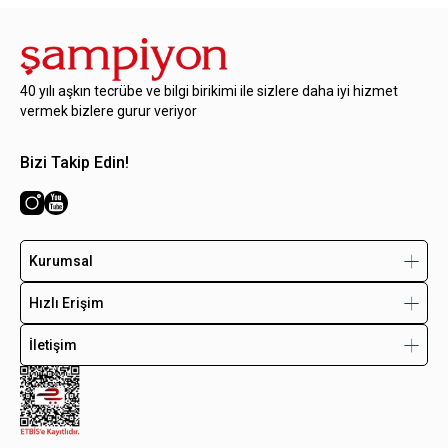
40 yılı aşkın tecrübe ve bilgi birikimi ile sizlere daha iyi hizmet
vermek bizlere gurur veriyor
Bizi Takip Edin!
Kurumsal
Hızlı Erişim
İletişim