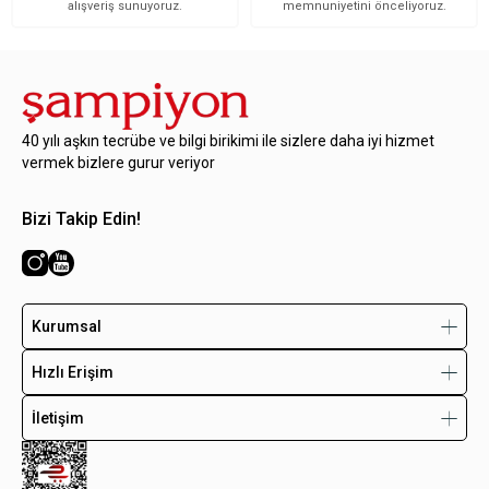
alışveriş sunuyoruz.
memnuniyetini önceliyoruz.
40 yılı aşkın tecrübe ve bilgi birikimi ile sizlere daha iyi hizmet
vermek bizlere gurur veriyor
Bizi Takip Edin!
Kurumsal
Hızlı Erişim
İletişim