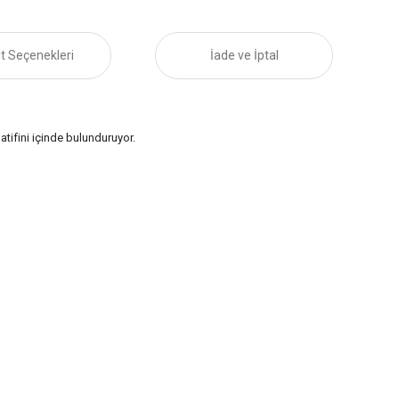
t Seçenekleri
İade ve İptal
ifini içinde bulunduruyor.