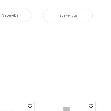
t Seçenekleri
İade ve İptal