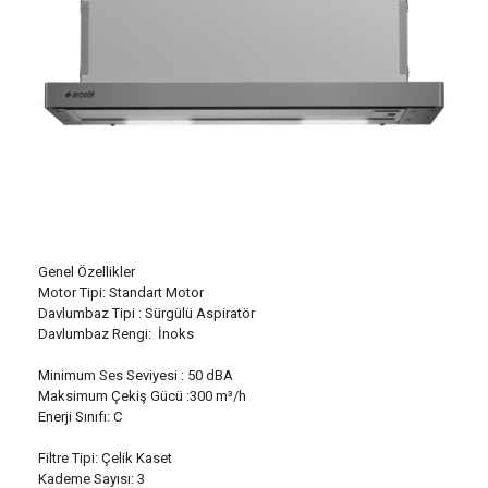
Genel Özellikler
Motor Tipi: Standart Motor
Davlumbaz Tipi : Sürgülü Aspiratör
Davlumbaz Rengi: İnoks
Minimum Ses Seviyesi : 50 dBA
Maksimum Çekiş Gücü :300 m³/h
Enerji Sınıfı: C
Filtre Tipi: Çelik Kaset
Kademe Sayısı: 3