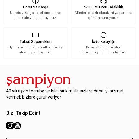
Ücretsiz Kargo
%100 Müşteri Odaklılık
Ücretsiz kargo ile ekonomik ve
Müşteri odaklı olarak ihtiyaçlarınıza
pratik alışveriş sunuyoruz.
çözüm sunuyoruz.
Taksit Seçenekleri
İade Kolaylığı
Uygun ödeme ve taksitlerle kolay
Kolay iade ile müşteri
alışveriş sunuyoruz.
memnuniyetini önceliyoruz.
40 yılı aşkın tecrübe ve bilgi birikimi ile sizlere daha iyi hizmet
vermek bizlere gurur veriyor
Bizi Takip Edin!