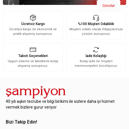
Gönder
Ücretsiz Kargo
%100 Müşteri Odaklılık
Ücretsiz kargo ile ekonomik ve
Müşteri odaklı olarak ihtiyaçlarınıza
pratik alışveriş sunuyoruz.
çözüm sunuyoruz.
Taksit Seçenekleri
İade Kolaylığı
Uygun ödeme ve taksitlerle kolay
Kolay iade ile müşteri
alışveriş sunuyoruz.
memnuniyetini önceliyoruz.
40 yılı aşkın tecrübe ve bilgi birikimi ile sizlere daha iyi hizmet
vermek bizlere gurur veriyor
Bizi Takip Edin!